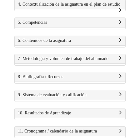
4. Contextualización de la asignatura en el plan de estudio
5. Competencias
6. Contenidos de la asignatura
7. Metodología y volumen de trabajo del alumnado
8. Bibliografía / Recursos
9. Sistema de evaluación y calificación
10. Resultados de Aprendizaje
11. Cronograma / calendario de la asignatura