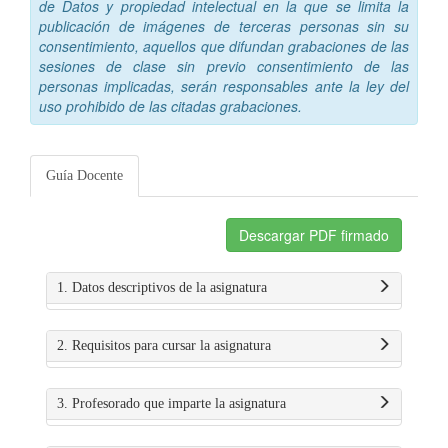
de Datos y propiedad intelectual en la que se limita la
publicación de imágenes de terceras personas sin su
consentimiento, aquellos que difundan grabaciones de las
sesiones de clase sin previo consentimiento de las
personas implicadas, serán responsables ante la ley del
uso prohibido de las citadas grabaciones.
Guía Docente
Descargar PDF firmado
1. Datos descriptivos de la asignatura
2. Requisitos para cursar la asignatura
3. Profesorado que imparte la asignatura