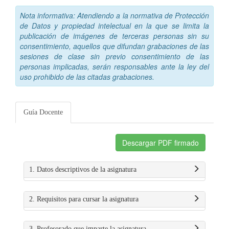
Nota informativa: Atendiendo a la normativa de Protección
de Datos y propiedad intelectual en la que se limita la
publicación de imágenes de terceras personas sin su
consentimiento, aquellos que difundan grabaciones de las
sesiones de clase sin previo consentimiento de las
personas implicadas, serán responsables ante la ley del
uso prohibido de las citadas grabaciones.
Guía Docente
Descargar PDF firmado
1. Datos descriptivos de la asignatura
2. Requisitos para cursar la asignatura
3. Profesorado que imparte la asignatura