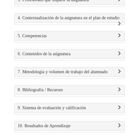
4. Contextualización de la asignatura en el plan de estudio
5. Competencias
6. Contenidos de la asignatura
7. Metodología y volumen de trabajo del alumnado
8. Bibliografía / Recursos
9. Sistema de evaluación y calificación
10. Resultados de Aprendizaje