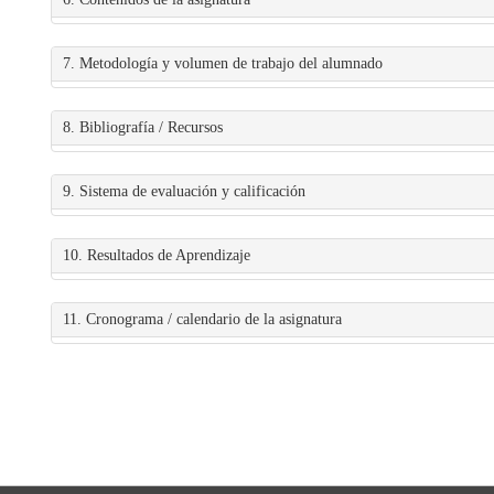
7. Metodología y volumen de trabajo del alumnado
8. Bibliografía / Recursos
9. Sistema de evaluación y calificación
10. Resultados de Aprendizaje
11. Cronograma / calendario de la asignatura