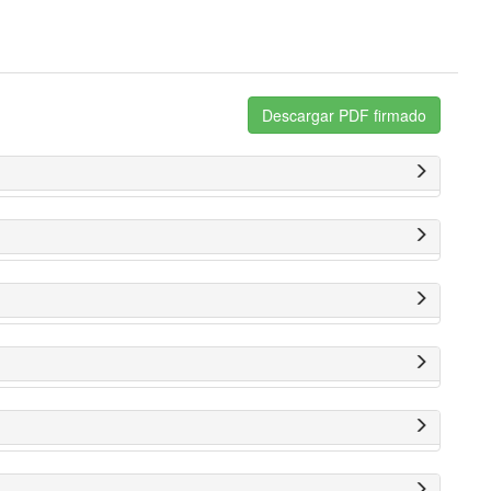
Descargar PDF firmado