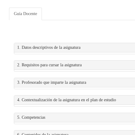
Guía Docente
1. Datos descriptivos de la asignatura
2. Requisitos para cursar la asignatura
3. Profesorado que imparte la asignatura
4. Contextualización de la asignatura en el plan de estudio
5. Competencias
6. Contenidos de la asignatura