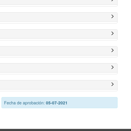
Fecha de aprobación:
05-07-2021