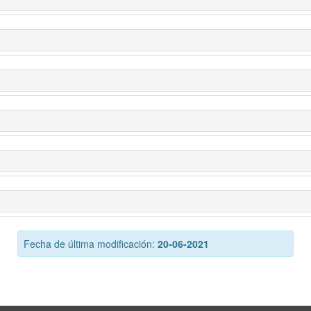
Fecha de última modificación:
20-06-2021