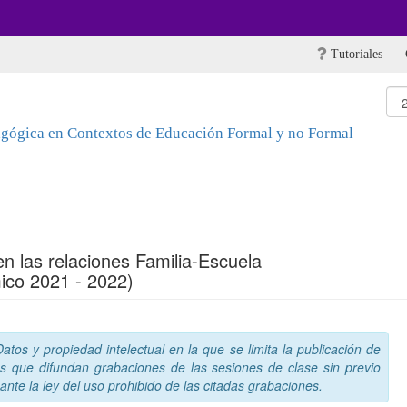
Tutoriales
agógica en Contextos de Educación Formal y no Formal
n las relaciones Familia-Escuela
ico 2021 - 2022)
tos y propiedad intelectual en la que se limita la publicación de
s que difundan grabaciones de las sesiones de clase sin previo
nte la ley del uso prohibido de las citadas grabaciones.