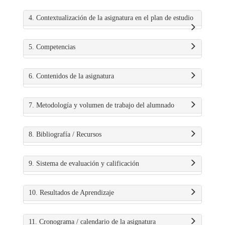
4. Contextualización de la asignatura en el plan de estudio
5. Competencias
6. Contenidos de la asignatura
7. Metodología y volumen de trabajo del alumnado
8. Bibliografía / Recursos
9. Sistema de evaluación y calificación
10. Resultados de Aprendizaje
11. Cronograma / calendario de la asignatura