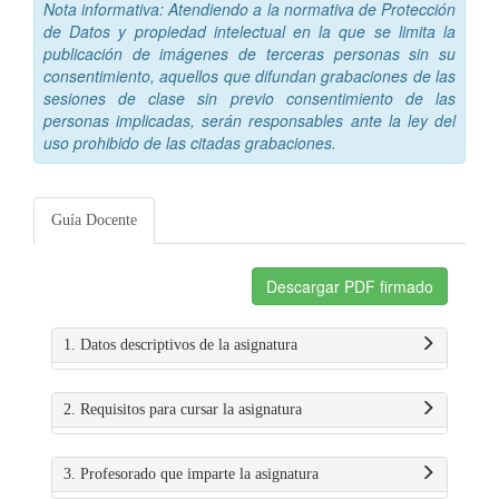
Nota informativa: Atendiendo a la normativa de Protección
de Datos y propiedad intelectual en la que se limita la
publicación de imágenes de terceras personas sin su
consentimiento, aquellos que difundan grabaciones de las
sesiones de clase sin previo consentimiento de las
personas implicadas, serán responsables ante la ley del
uso prohibido de las citadas grabaciones.
Guía Docente
Descargar PDF firmado
1. Datos descriptivos de la asignatura
2. Requisitos para cursar la asignatura
3. Profesorado que imparte la asignatura