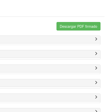
Descargar PDF firmado