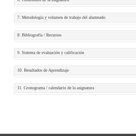
7. Metodología y volumen de trabajo del alumnado
8. Bibliografía / Recursos
9. Sistema de evaluación y calificación
10. Resultados de Aprendizaje
11. Cronograma / calendario de la asignatura