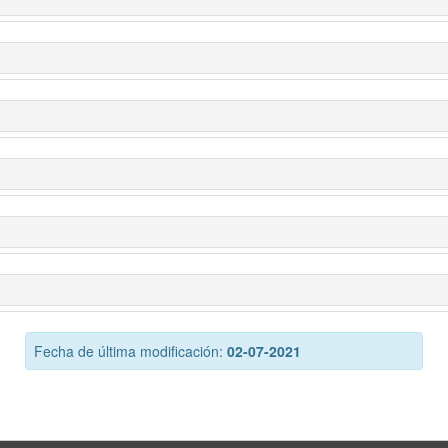
Fecha de última modificación:
02-07-2021