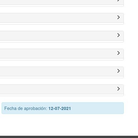
Fecha de aprobación:
12-07-2021