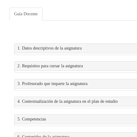
Guía Docente
1. Datos descriptivos de la asignatura
2. Requisitos para cursar la asignatura
3. Profesorado que imparte la asignatura
4. Contextualización de la asignatura en el plan de estudio
5. Competencias
6. Contenidos de la asignatura