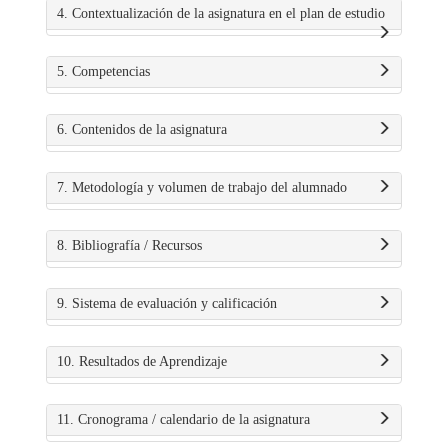
4. Contextualización de la asignatura en el plan de estudio
5. Competencias
6. Contenidos de la asignatura
7. Metodología y volumen de trabajo del alumnado
8. Bibliografía / Recursos
9. Sistema de evaluación y calificación
10. Resultados de Aprendizaje
11. Cronograma / calendario de la asignatura