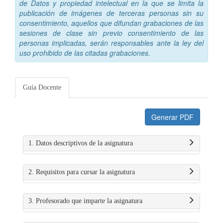
de Datos y propiedad intelectual en la que se limita la
publicación de imágenes de terceras personas sin su
consentimiento, aquellos que difundan grabaciones de las
sesiones de clase sin previo consentimiento de las
personas implicadas, serán responsables ante la ley del
uso prohibido de las citadas grabaciones.
Guía Docente
Generar PDF
1. Datos descriptivos de la asignatura
2. Requisitos para cursar la asignatura
3. Profesorado que imparte la asignatura