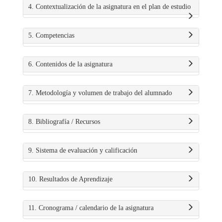
4. Contextualización de la asignatura en el plan de estudio
5. Competencias
6. Contenidos de la asignatura
7. Metodología y volumen de trabajo del alumnado
8. Bibliografía / Recursos
9. Sistema de evaluación y calificación
10. Resultados de Aprendizaje
11. Cronograma / calendario de la asignatura