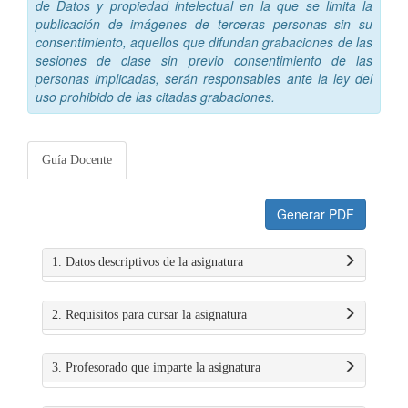
de Datos y propiedad intelectual en la que se limita la
publicación de imágenes de terceras personas sin su
consentimiento, aquellos que difundan grabaciones de las
sesiones de clase sin previo consentimiento de las
personas implicadas, serán responsables ante la ley del
uso prohibido de las citadas grabaciones.
Guía Docente
Generar PDF
1. Datos descriptivos de la asignatura
2. Requisitos para cursar la asignatura
3. Profesorado que imparte la asignatura