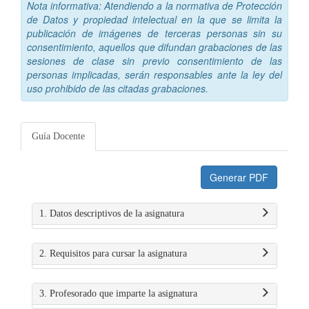
Nota informativa: Atendiendo a la normativa de Protección
de Datos y propiedad intelectual en la que se limita la
publicación de imágenes de terceras personas sin su
consentimiento, aquellos que difundan grabaciones de las
sesiones de clase sin previo consentimiento de las
personas implicadas, serán responsables ante la ley del
uso prohibido de las citadas grabaciones.
Guía Docente
Generar PDF
1. Datos descriptivos de la asignatura
2. Requisitos para cursar la asignatura
3. Profesorado que imparte la asignatura