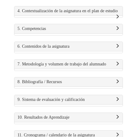
4. Contextualización de la asignatura en el plan de estudio
5. Competencias
6. Contenidos de la asignatura
7. Metodología y volumen de trabajo del alumnado
8. Bibliografía / Recursos
9. Sistema de evaluación y calificación
10. Resultados de Aprendizaje
11. Cronograma / calendario de la asignatura