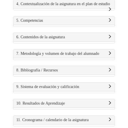
4. Contextualización de la asignatura en el plan de estudio
5. Competencias
6. Contenidos de la asignatura
7. Metodología y volumen de trabajo del alumnado
8. Bibliografía / Recursos
9. Sistema de evaluación y calificación
10. Resultados de Aprendizaje
11. Cronograma / calendario de la asignatura