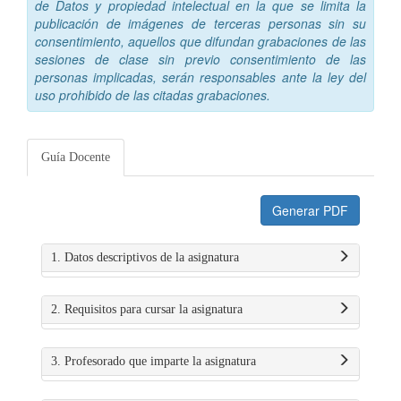
de Datos y propiedad intelectual en la que se limita la
publicación de imágenes de terceras personas sin su
consentimiento, aquellos que difundan grabaciones de las
sesiones de clase sin previo consentimiento de las
personas implicadas, serán responsables ante la ley del
uso prohibido de las citadas grabaciones.
Guía Docente
Generar PDF
1. Datos descriptivos de la asignatura
2. Requisitos para cursar la asignatura
3. Profesorado que imparte la asignatura