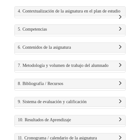
4. Contextualización de la asignatura en el plan de estudio
5. Competencias
6. Contenidos de la asignatura
7. Metodología y volumen de trabajo del alumnado
8. Bibliografía / Recursos
9. Sistema de evaluación y calificación
10. Resultados de Aprendizaje
11. Cronograma / calendario de la asignatura