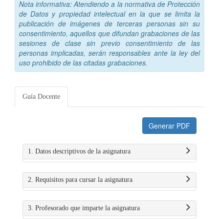
Nota informativa: Atendiendo a la normativa de Protección
de Datos y propiedad intelectual en la que se limita la
publicación de imágenes de terceras personas sin su
consentimiento, aquellos que difundan grabaciones de las
sesiones de clase sin previo consentimiento de las
personas implicadas, serán responsables ante la ley del
uso prohibido de las citadas grabaciones.
Guía Docente
Generar PDF
1. Datos descriptivos de la asignatura
2. Requisitos para cursar la asignatura
3. Profesorado que imparte la asignatura