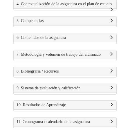
4. Contextualización de la asignatura en el plan de estudio
5. Competencias
6. Contenidos de la asignatura
7. Metodología y volumen de trabajo del alumnado
8. Bibliografía / Recursos
9. Sistema de evaluación y calificación
10. Resultados de Aprendizaje
11. Cronograma / calendario de la asignatura