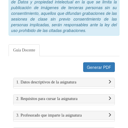
de Datos y propiedad intelectual en la que se limita la
publicación de imágenes de terceras personas sin su
consentimiento, aquellos que difundan grabaciones de las
sesiones de clase sin previo consentimiento de las
personas implicadas, serán responsables ante la ley del
uso prohibido de las citadas grabaciones.
Guía Docente
Generar PDF
1. Datos descriptivos de la asignatura
2. Requisitos para cursar la asignatura
3. Profesorado que imparte la asignatura