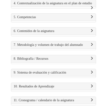
4. Contextualización de la asignatura en el plan de estudio
5. Competencias
6. Contenidos de la asignatura
7. Metodología y volumen de trabajo del alumnado
8. Bibliografía / Recursos
9. Sistema de evaluación y calificación
10. Resultados de Aprendizaje
11. Cronograma / calendario de la asignatura