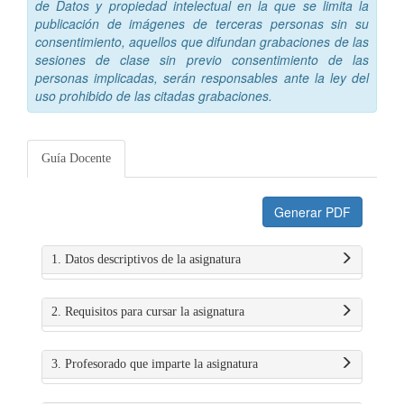
de Datos y propiedad intelectual en la que se limita la
publicación de imágenes de terceras personas sin su
consentimiento, aquellos que difundan grabaciones de las
sesiones de clase sin previo consentimiento de las
personas implicadas, serán responsables ante la ley del
uso prohibido de las citadas grabaciones.
Guía Docente
Generar PDF
1. Datos descriptivos de la asignatura
2. Requisitos para cursar la asignatura
3. Profesorado que imparte la asignatura