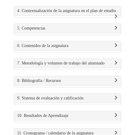
4. Contextualización de la asignatura en el plan de estudio
5. Competencias
6. Contenidos de la asignatura
7. Metodología y volumen de trabajo del alumnado
8. Bibliografía / Recursos
9. Sistema de evaluación y calificación
10. Resultados de Aprendizaje
11. Cronograma / calendario de la asignatura