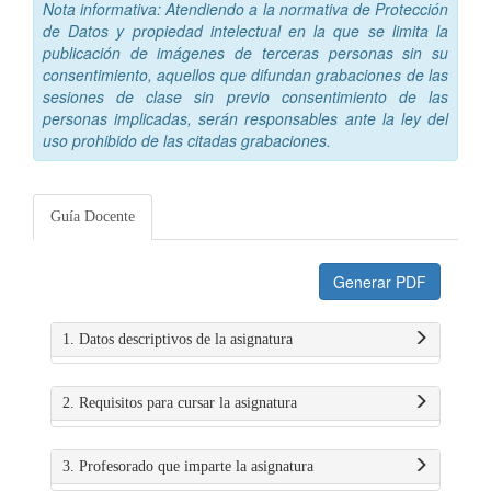
Nota informativa: Atendiendo a la normativa de Protección
de Datos y propiedad intelectual en la que se limita la
publicación de imágenes de terceras personas sin su
consentimiento, aquellos que difundan grabaciones de las
sesiones de clase sin previo consentimiento de las
personas implicadas, serán responsables ante la ley del
uso prohibido de las citadas grabaciones.
Guía Docente
Generar PDF
1. Datos descriptivos de la asignatura
2. Requisitos para cursar la asignatura
3. Profesorado que imparte la asignatura