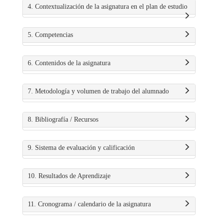
4. Contextualización de la asignatura en el plan de estudio
5. Competencias
6. Contenidos de la asignatura
7. Metodología y volumen de trabajo del alumnado
8. Bibliografía / Recursos
9. Sistema de evaluación y calificación
10. Resultados de Aprendizaje
11. Cronograma / calendario de la asignatura