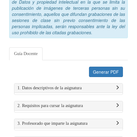
de Datos y propiedad intelectual en la que se limita la
publicación de imágenes de terceras personas sin su
consentimiento, aquellos que difundan grabaciones de las
sesiones de clase sin previo consentimiento de las
personas implicadas, serán responsables ante la ley del
uso prohibido de las citadas grabaciones.
Guía Docente
Generar PDF
1. Datos descriptivos de la asignatura
2. Requisitos para cursar la asignatura
3. Profesorado que imparte la asignatura