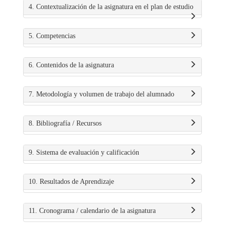
4. Contextualización de la asignatura en el plan de estudio
5. Competencias
6. Contenidos de la asignatura
7. Metodología y volumen de trabajo del alumnado
8. Bibliografía / Recursos
9. Sistema de evaluación y calificación
10. Resultados de Aprendizaje
11. Cronograma / calendario de la asignatura