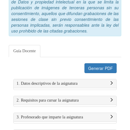
de Datos y propiedad intelectual en la que se limita la
publicación de imágenes de terceras personas sin su
consentimiento, aquellos que difundan grabaciones de las
sesiones de clase sin previo consentimiento de las
personas implicadas, serán responsables ante la ley del
uso prohibido de las citadas grabaciones.
Guía Docente
Generar PDF
1. Datos descriptivos de la asignatura
2. Requisitos para cursar la asignatura
3. Profesorado que imparte la asignatura