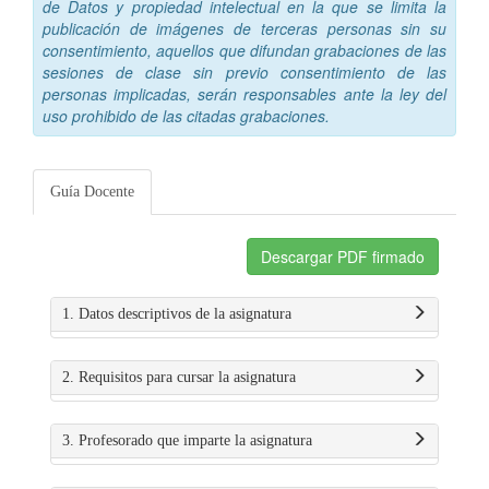
de Datos y propiedad intelectual en la que se limita la
publicación de imágenes de terceras personas sin su
consentimiento, aquellos que difundan grabaciones de las
sesiones de clase sin previo consentimiento de las
personas implicadas, serán responsables ante la ley del
uso prohibido de las citadas grabaciones.
Guía Docente
Descargar PDF firmado
1. Datos descriptivos de la asignatura
2. Requisitos para cursar la asignatura
3. Profesorado que imparte la asignatura