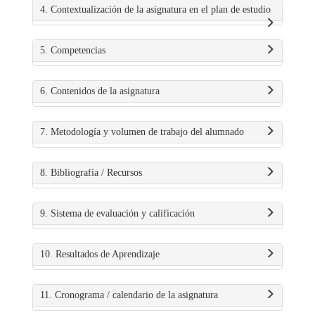
4. Contextualización de la asignatura en el plan de estudio
5. Competencias
6. Contenidos de la asignatura
7. Metodología y volumen de trabajo del alumnado
8. Bibliografía / Recursos
9. Sistema de evaluación y calificación
10. Resultados de Aprendizaje
11. Cronograma / calendario de la asignatura