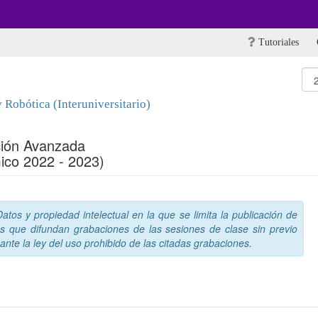
Tutoriales
y Robótica (Interuniversitario)
ción Avanzada
ico 2022 - 2023)
tos y propiedad intelectual en la que se limita la publicación de
s que difundan grabaciones de las sesiones de clase sin previo
nte la ley del uso prohibido de las citadas grabaciones.