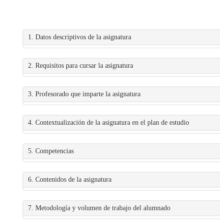
1. Datos descriptivos de la asignatura
2. Requisitos para cursar la asignatura
3. Profesorado que imparte la asignatura
4. Contextualización de la asignatura en el plan de estudio
5. Competencias
6. Contenidos de la asignatura
7. Metodología y volumen de trabajo del alumnado