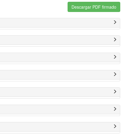
Descargar PDF firmado