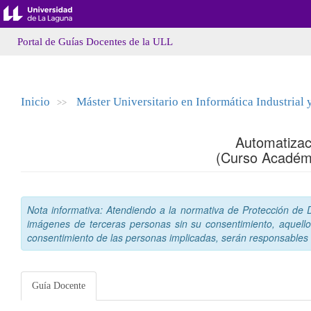
Portal de Guías Docentes de la ULL
Inicio
Máster Universitario en Informática Industrial 
>>
Automatiza
(Curso Académ
Nota informativa: Atendiendo a la normativa de Protección de Da
imágenes de terceras personas sin su consentimiento, aquello
consentimiento de las personas implicadas, serán responsables a
Guía Docente