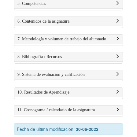
5. Competencias
6. Contenidos de la asignatura
7. Metodología y volumen de trabajo del alumnado
8. Bibliografía / Recursos
9. Sistema de evaluación y calificación
10. Resultados de Aprendizaje
11. Cronograma / calendario de la asignatura
Fecha de última modificación:
30-06-2022