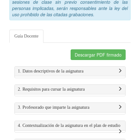
sesiones de clase sin previo consentimiento de las
personas implicadas, serán responsables ante la ley del
uso prohibido de las citadas grabaciones.
Guía Docente
Descargar PDF firmado
1. Datos descriptivos de la asignatura
2. Requisitos para cursar la asignatura
3. Profesorado que imparte la asignatura
4. Contextualización de la asignatura en el plan de estudio