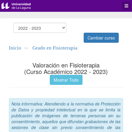
Desp
men
de
aplic
Cambiar curso
Inicio
Grado en Fisioterapia
>>
Valoración en Fisioterapia
(Curso Académico 2022 - 2023)
Mostrar Todo
Nota informativa: Atendiendo a la normativa de Protección
de Datos y propiedad intelectual en la que se limita la
publicación de imágenes de terceras personas sin su
consentimiento, aquellos que difundan grabaciones de las
sesiones de clase sin previo consentimiento de las