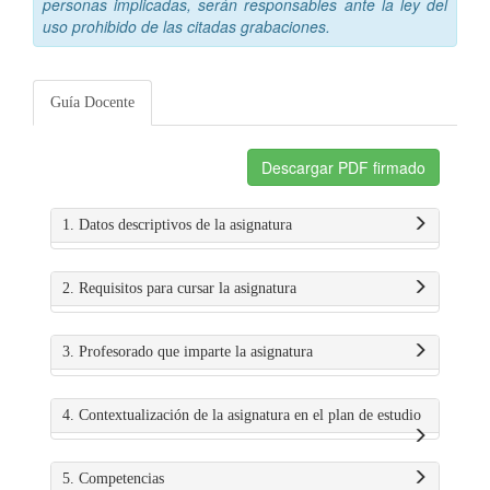
personas implicadas, serán responsables ante la ley del
uso prohibido de las citadas grabaciones.
Guía Docente
Descargar PDF firmado
1. Datos descriptivos de la asignatura
2. Requisitos para cursar la asignatura
3. Profesorado que imparte la asignatura
4. Contextualización de la asignatura en el plan de estudio
5. Competencias