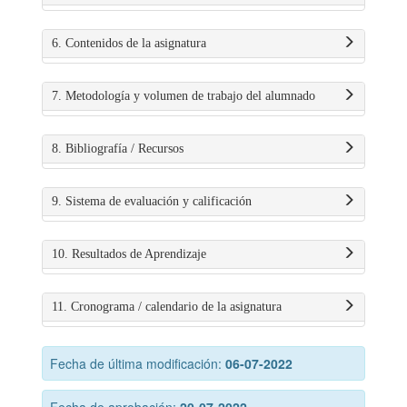
6. Contenidos de la asignatura
7. Metodología y volumen de trabajo del alumnado
8. Bibliografía / Recursos
9. Sistema de evaluación y calificación
10. Resultados de Aprendizaje
11. Cronograma / calendario de la asignatura
Fecha de última modificación:
06-07-2022