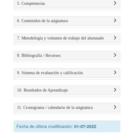
5. Competencias
6. Contenidos de la asignatura
7. Metodología y volumen de trabajo del alumnado
8. Bibliografía / Recursos
9. Sistema de evaluación y calificación
10. Resultados de Aprendizaje
11. Cronograma / calendario de la asignatura
Fecha de última modificación:
01-07-2022