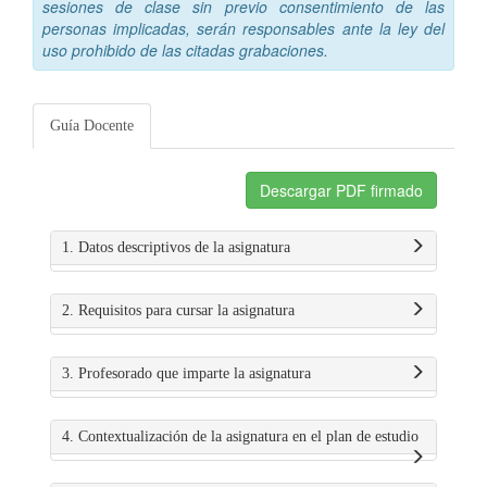
sesiones de clase sin previo consentimiento de las
personas implicadas, serán responsables ante la ley del
uso prohibido de las citadas grabaciones.
Guía Docente
Descargar PDF firmado
1. Datos descriptivos de la asignatura
2. Requisitos para cursar la asignatura
3. Profesorado que imparte la asignatura
4. Contextualización de la asignatura en el plan de estudio