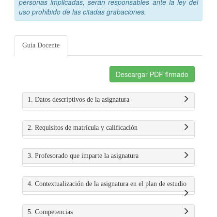
personas implicadas, serán responsables ante la ley del
uso prohibido de las citadas grabaciones.
Guía Docente
Descargar PDF firmado
1. Datos descriptivos de la asignatura
2. Requisitos de matrícula y calificación
3. Profesorado que imparte la asignatura
4. Contextualización de la asignatura en el plan de estudio
5. Competencias