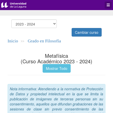
Desp
men
de
aplic
Cambiar curso
Inicio
Grado en Filosofía
>>
Metafísica
(Curso Académico 2023 - 2024)
Mostrar Todo
Nota informativa: Atendiendo a la normativa de Protección
de Datos y propiedad intelectual en la que se limita la
publicación de imágenes de terceras personas sin su
consentimiento, aquellos que difundan grabaciones de las
sesiones de clase sin previo consentimiento de las