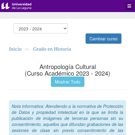
Desp
men
de
aplic
Cambiar curso
Inicio
Grado en Historia
>>
Antropología Cultural
(Curso Académico 2023 - 2024)
Mostrar Todo
Nota informativa: Atendiendo a la normativa de Protección
de Datos y propiedad intelectual en la que se limita la
publicación de imágenes de terceras personas sin su
consentimiento, aquellos que difundan grabaciones de las
sesiones de clase sin previo consentimiento de las