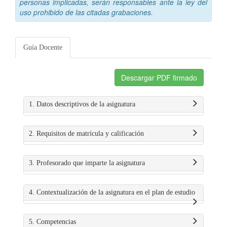
personas implicadas, serán responsables ante la ley del
uso prohibido de las citadas grabaciones.
Guía Docente
Descargar PDF firmado
1. Datos descriptivos de la asignatura
2. Requisitos de matrícula y calificación
3. Profesorado que imparte la asignatura
4. Contextualización de la asignatura en el plan de estudio
5. Competencias