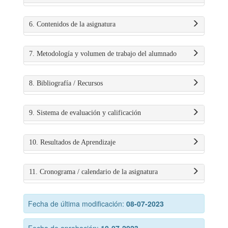
6. Contenidos de la asignatura
7. Metodología y volumen de trabajo del alumnado
8. Bibliografía / Recursos
9. Sistema de evaluación y calificación
10. Resultados de Aprendizaje
11. Cronograma / calendario de la asignatura
Fecha de última modificación:
08-07-2023