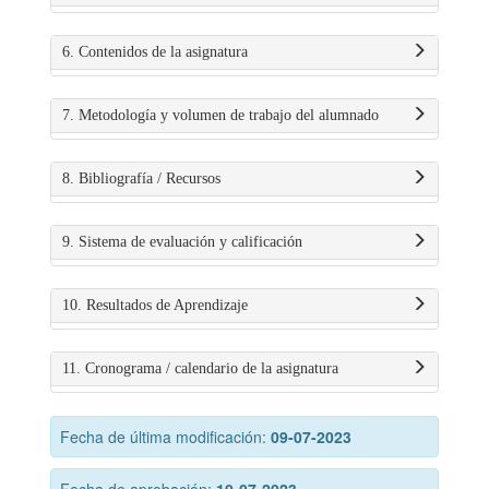
6. Contenidos de la asignatura
7. Metodología y volumen de trabajo del alumnado
8. Bibliografía / Recursos
9. Sistema de evaluación y calificación
10. Resultados de Aprendizaje
11. Cronograma / calendario de la asignatura
Fecha de última modificación:
09-07-2023