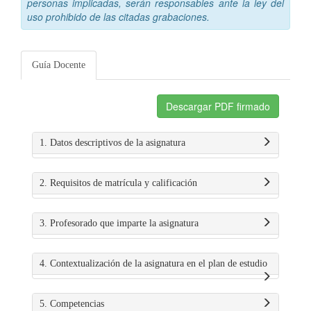
personas implicadas, serán responsables ante la ley del
uso prohibido de las citadas grabaciones.
Guía Docente
Descargar PDF firmado
1. Datos descriptivos de la asignatura
2. Requisitos de matrícula y calificación
3. Profesorado que imparte la asignatura
4. Contextualización de la asignatura en el plan de estudio
5. Competencias