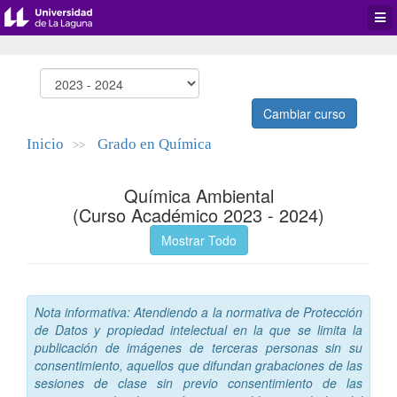
Desp
men
de
aplic
Cambiar curso
Inicio
Grado en Química
>>
Química Ambiental
(Curso Académico 2023 - 2024)
Mostrar Todo
Nota informativa: Atendiendo a la normativa de Protección
de Datos y propiedad intelectual en la que se limita la
publicación de imágenes de terceras personas sin su
consentimiento, aquellos que difundan grabaciones de las
sesiones de clase sin previo consentimiento de las