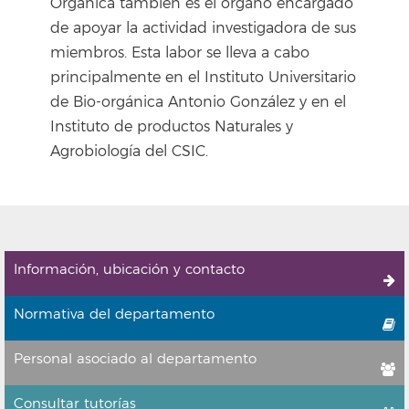
Orgánica también es el órgano encargado
de apoyar la actividad investigadora de sus
miembros. Esta labor se lleva a cabo
principalmente en el Instituto Universitario
de Bio-orgánica Antonio González y en el
Instituto de productos Naturales y
Agrobiología del CSIC.
Información, ubicación y contacto
Normativa del departamento
Personal asociado al departamento
Consultar tutorías