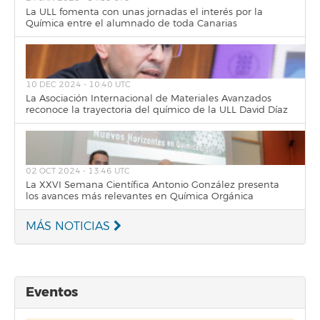
La ULL fomenta con unas jornadas el interés por la
Química entre el alumnado de toda Canarias
10 DEC 2024 - 10:40 UTC
La Asociación Internacional de Materiales Avanzados
reconoce la trayectoria del químico de la ULL David Díaz
02 OCT 2024 - 13:46 UTC
La XXVI Semana Científica Antonio González presenta
los avances más relevantes en Química Orgánica
MÁS NOTICIAS
Eventos