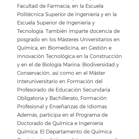
Facultad de Farmacia, en la Escuela
Politécnica Superior de Ingeniería y en la
Escuela Superior de Ingeniería y
Tecnología. También imparte docencia de
posgrado en los Másteres Universitarios en
Química, en Biomedicina, en Gestión e
Innovación Tecnológica en la Construcción
y en el de Biología Marina: Biodiversidad y
Conservación, así como en el Máster
Interuniversitario en Formación del
Profesorado de Educación Secundaria
Obligatoria y Bachillerato, Formación
Profesional y Enseñanzas de Idiomas.
Además, participa en el Programa de
Doctorado de Química e Ingeniería
Química. El Departamento de Química