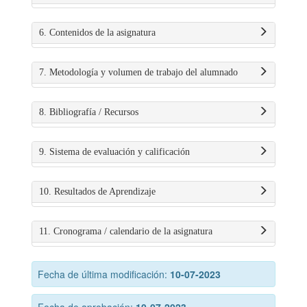
6. Contenidos de la asignatura
7. Metodología y volumen de trabajo del alumnado
8. Bibliografía / Recursos
9. Sistema de evaluación y calificación
10. Resultados de Aprendizaje
11. Cronograma / calendario de la asignatura
Fecha de última modificación:
10-07-2023