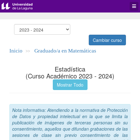
Desp
men
de
aplic
Cambiar curso
Inicio
Graduado/a en Matemáticas
>>
Estadística
(Curso Académico 2023 - 2024)
Mostrar Todo
Nota informativa: Atendiendo a la normativa de Protección
de Datos y propiedad intelectual en la que se limita la
publicación de imágenes de terceras personas sin su
consentimiento, aquellos que difundan grabaciones de las
sesiones de clase sin previo consentimiento de las