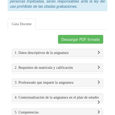
personas implicadas, serán responsables ante la ley del
uso prohibido de las citadas grabaciones.
Guía Docente
Descargar PDF firmado
1. Datos descriptivos de la asignatura
2. Requisitos de matrícula y calificación
3. Profesorado que imparte la asignatura
4. Contextualización de la asignatura en el plan de estudio
5. Competencias