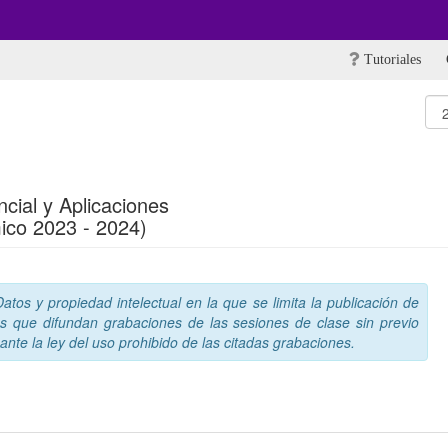
Tutoriales
cial y Aplicaciones
ico 2023 - 2024)
tos y propiedad intelectual en la que se limita la publicación de
s que difundan grabaciones de las sesiones de clase sin previo
nte la ley del uso prohibido de las citadas grabaciones.