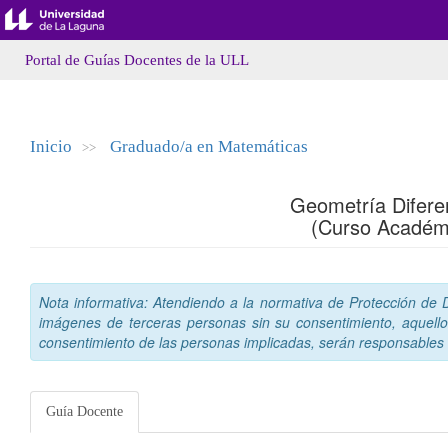
Portal de Guías Docentes de la ULL
Inicio
Graduado/a en Matemáticas
>>
Geometría Diferen
(Curso Académ
Nota informativa: Atendiendo a la normativa de Protección de Da
imágenes de terceras personas sin su consentimiento, aquello
consentimiento de las personas implicadas, serán responsables a
Guía Docente