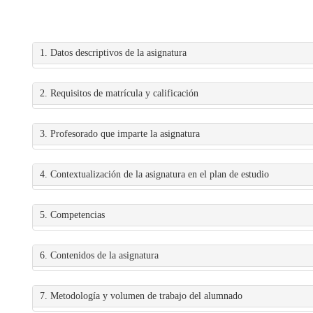
1. Datos descriptivos de la asignatura
2. Requisitos de matrícula y calificación
3. Profesorado que imparte la asignatura
4. Contextualización de la asignatura en el plan de estudio
5. Competencias
6. Contenidos de la asignatura
7. Metodología y volumen de trabajo del alumnado