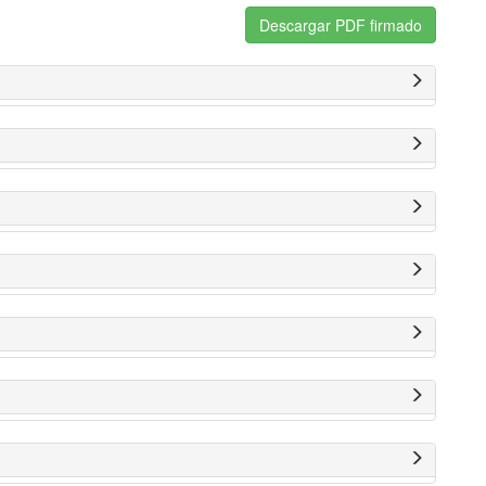
Descargar PDF firmado