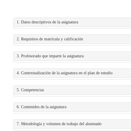
1. Datos descriptivos de la asignatura
2. Requisitos de matrícula y calificación
3. Profesorado que imparte la asignatura
4. Contextualización de la asignatura en el plan de estudio
5. Competencias
6. Contenidos de la asignatura
7. Metodología y volumen de trabajo del alumnado