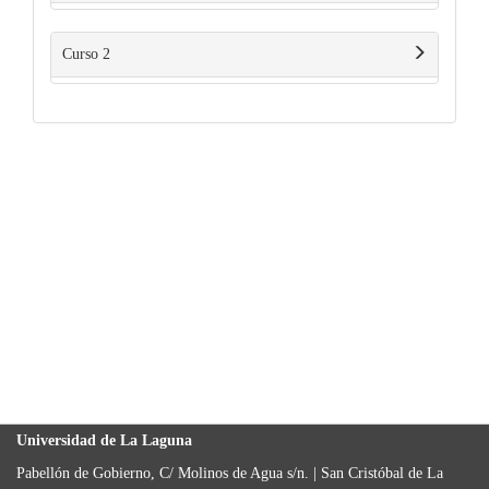
Curso 2
Universidad de La Laguna
Pabellón de Gobierno, C/ Molinos de Agua s/n. | San Cristóbal de La