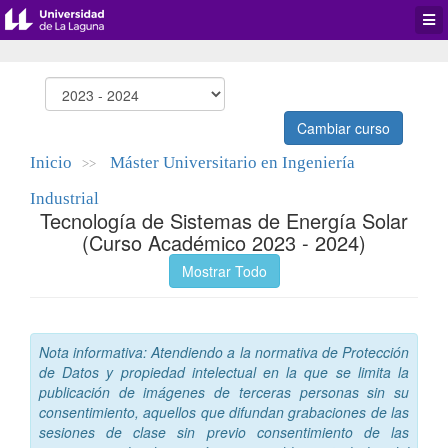
Desp
men
de
aplic
Cambiar curso
Inicio
Máster Universitario en Ingeniería
>>
Industrial
Tecnología de Sistemas de Energía Solar
(Curso Académico 2023 - 2024)
Mostrar Todo
Nota informativa: Atendiendo a la normativa de Protección
de Datos y propiedad intelectual en la que se limita la
publicación de imágenes de terceras personas sin su
consentimiento, aquellos que difundan grabaciones de las
sesiones de clase sin previo consentimiento de las