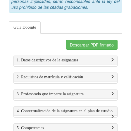
personas implicadas, serán responsables ante la ley del
uso prohibido de las citadas grabaciones.
Guía Docente
Descargar PDF firmado
1. Datos descriptivos de la asignatura
2. Requisitos de matrícula y calificación
3. Profesorado que imparte la asignatura
4. Contextualización de la asignatura en el plan de estudio
5. Competencias