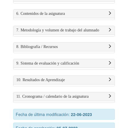
6. Contenidos de la asignatura
7. Metodología y volumen de trabajo del alumnado
8. Bibliografía / Recursos
9. Sistema de evaluación y calificación
10. Resultados de Aprendizaje
11. Cronograma / calendario de la asignatura
Fecha de última modificación:
22-06-2023