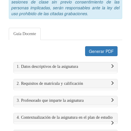
sesiones de clase sin previo consentimiento de las
personas implicadas, serán responsables ante la ley del
uso prohibido de las citadas grabaciones.
Guía Docente
Generar PDF
1. Datos descriptivos de la asignatura
2. Requisitos de matrícula y calificación
3. Profesorado que imparte la asignatura
4. Contextualización de la asignatura en el plan de estudio