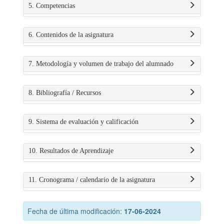
5. Competencias
6. Contenidos de la asignatura
7. Metodología y volumen de trabajo del alumnado
8. Bibliografía / Recursos
9. Sistema de evaluación y calificación
10. Resultados de Aprendizaje
11. Cronograma / calendario de la asignatura
Fecha de última modificación:
17-06-2024