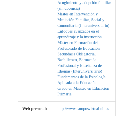
Acogimiento y adopción familiar
(sin docencia)
Máster en Intervención y
Mediación Familiar, Social y
Comunitaria (Interuniversitario)
Enfoques avanzados en el
aprendizaje y la instrucción
Máster en Formación del
Profesorado de Educación
Secundaria Obligatoria,
Bachillerato, Formación
Profesional y Enseñanza de
Idiomas (Interuniversitario)
Fundamentos de la Psicología
Aplicada a la Educación
Grado en Maestro en Educación
Primaria
Web personal:
http://www.campusvirtual.ull.es