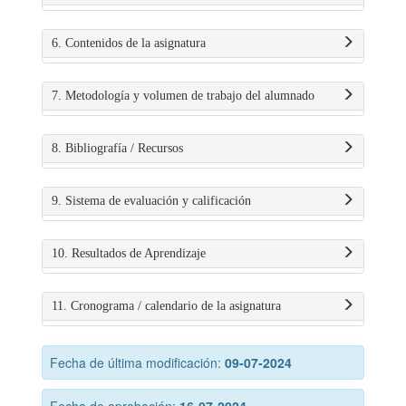
6. Contenidos de la asignatura
7. Metodología y volumen de trabajo del alumnado
8. Bibliografía / Recursos
9. Sistema de evaluación y calificación
10. Resultados de Aprendizaje
11. Cronograma / calendario de la asignatura
Fecha de última modificación:
09-07-2024