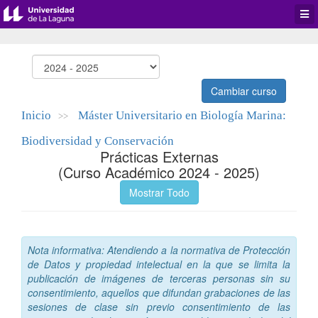
Desp
men
de
aplic
Cambiar curso
Inicio
Máster Universitario en Biología Marina:
>>
Biodiversidad y Conservación
Prácticas Externas
(Curso Académico 2024 - 2025)
Mostrar Todo
Nota informativa: Atendiendo a la normativa de Protección
de Datos y propiedad intelectual en la que se limita la
publicación de imágenes de terceras personas sin su
consentimiento, aquellos que difundan grabaciones de las
sesiones de clase sin previo consentimiento de las