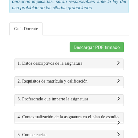
personas implicadas, serán responsables ante la ley del
uso prohibido de las citadas grabaciones.
Guía Docente
Descargar PDF firmado
1. Datos descriptivos de la asignatura
2. Requisitos de matrícula y calificación
3. Profesorado que imparte la asignatura
4. Contextualización de la asignatura en el plan de estudio
5. Competencias