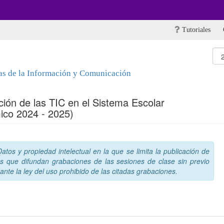
Tutoriales
as de la Información y Comunicación
ación de las TIC en el Sistema Escolar
ico 2024 - 2025)
tos y propiedad intelectual en la que se limita la publicación de
s que difundan grabaciones de las sesiones de clase sin previo
nte la ley del uso prohibido de las citadas grabaciones.