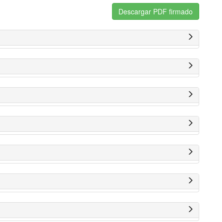
Descargar PDF firmado