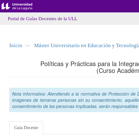
Portal de Guías Docentes de la ULL
Inicio
Máster Universitario en Educación y Tecnologí
>>
Políticas y Prácticas para la Integr
(Curso Académ
Nota informativa: Atendiendo a la normativa de Protección de Da
imágenes de terceras personas sin su consentimiento, aquello
consentimiento de las personas implicadas, serán responsables a
Guía Docente