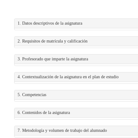
1. Datos descriptivos de la asignatura
2. Requisitos de matrícula y calificación
3. Profesorado que imparte la asignatura
4. Contextualización de la asignatura en el plan de estudio
5. Competencias
6. Contenidos de la asignatura
7. Metodología y volumen de trabajo del alumnado