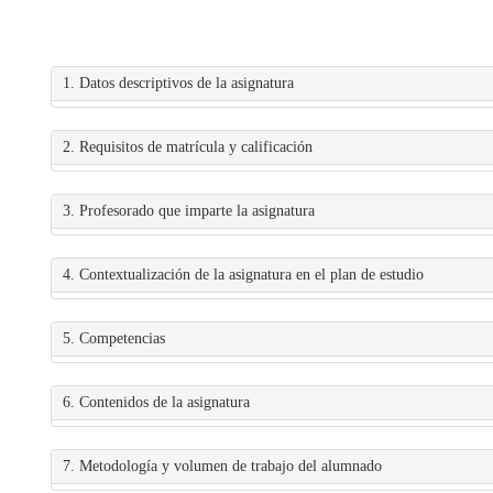
1. Datos descriptivos de la asignatura
2. Requisitos de matrícula y calificación
3. Profesorado que imparte la asignatura
4. Contextualización de la asignatura en el plan de estudio
5. Competencias
6. Contenidos de la asignatura
7. Metodología y volumen de trabajo del alumnado