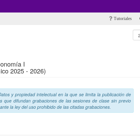
Tutoriales
conomía I
ico 2025 - 2026)
tos y propiedad intelectual en la que se limita la publicación de
s que difundan grabaciones de las sesiones de clase sin previo
nte la ley del uso prohibido de las citadas grabaciones.