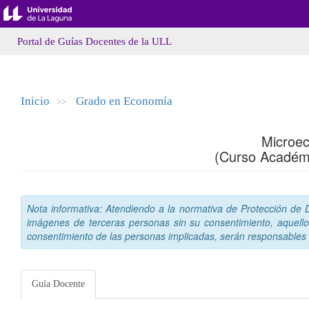
Portal de Guías Docentes de la ULL
Inicio
Grado en Economía
>>
Microe
(Curso Académ
Nota informativa: Atendiendo a la normativa de Protección de Da
imágenes de terceras personas sin su consentimiento, aquello
consentimiento de las personas implicadas, serán responsables a
Guía Docente