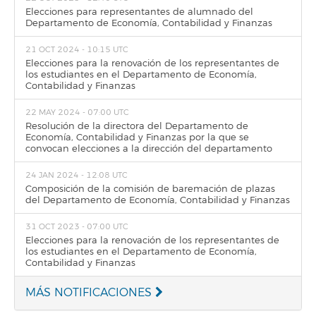
Elecciones para representantes de alumnado del
Departamento de Economía, Contabilidad y Finanzas
21 OCT 2024 - 10:15 UTC
Elecciones para la renovación de los representantes de
los estudiantes en el Departamento de Economía,
Contabilidad y Finanzas
22 MAY 2024 - 07:00 UTC
Resolución de la directora del Departamento de
Economía, Contabilidad y Finanzas por la que se
convocan elecciones a la dirección del departamento
24 JAN 2024 - 12:08 UTC
Composición de la comisión de baremación de plazas
del Departamento de Economía, Contabilidad y Finanzas
31 OCT 2023 - 07:00 UTC
Elecciones para la renovación de los representantes de
los estudiantes en el Departamento de Economía,
Contabilidad y Finanzas
MÁS NOTIFICACIONES