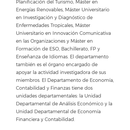
Planificación del Turismo, Máster en
Energías Renovables, Máster Universitario
en Investigación y Diagnóstico de
Enfermedades Tropicales, Máster
Universitario en Innovación Comunicativa
en las Organizaciones y Máster en
Formación de ESO, Bachillerato, FP y
Enseñanza de Idiomas. El departamento
también es el órgano encargado de
apoyar la actividad investigadora de sus
miembros. El Departamento de Economía,
Contabilidad y Finanzas tiene dos
unidades departamentales: la Unidad
Departamental de Análisis Económico y la
Unidad Departamental de Economía
Financiera y Contabilidad.