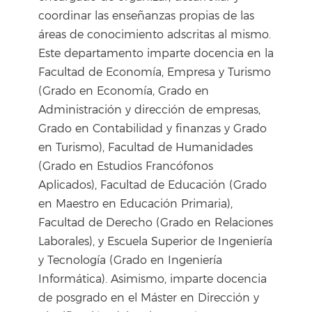
coordinar las enseñanzas propias de las
áreas de conocimiento adscritas al mismo.
Este departamento imparte docencia en la
Facultad de Economía, Empresa y Turismo
(Grado en Economía, Grado en
Administración y dirección de empresas,
Grado en Contabilidad y finanzas y Grado
en Turismo), Facultad de Humanidades
(Grado en Estudios Francófonos
Aplicados), Facultad de Educación (Grado
en Maestro en Educación Primaria),
Facultad de Derecho (Grado en Relaciones
Laborales), y Escuela Superior de Ingeniería
y Tecnología (Grado en Ingeniería
Informática). Asimismo, imparte docencia
de posgrado en el Máster en Dirección y