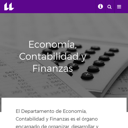
Economía,
Contabilidad y
Finanzas
El Departamento de Economía,
Contabilidad y Finanzas es el órgano
encargado de organizar, desarrollar y