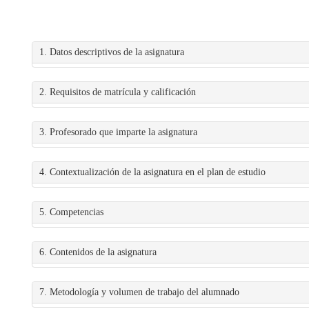
1. Datos descriptivos de la asignatura
2. Requisitos de matrícula y calificación
3. Profesorado que imparte la asignatura
4. Contextualización de la asignatura en el plan de estudio
5. Competencias
6. Contenidos de la asignatura
7. Metodología y volumen de trabajo del alumnado