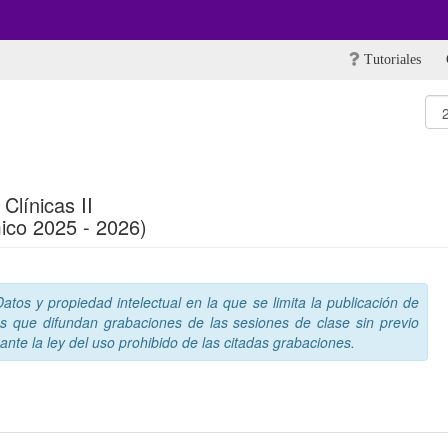
Tutoriales
 Clínicas II
ico 2025 - 2026)
tos y propiedad intelectual en la que se limita la publicación de
s que difundan grabaciones de las sesiones de clase sin previo
nte la ley del uso prohibido de las citadas grabaciones.