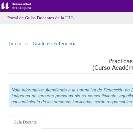
Portal de Guías Docentes de la ULL
Inicio
Grado en Enfermería
>>
Prácticas
(Curso Académ
Nota informativa: Atendiendo a la normativa de Protección de Da
imágenes de terceras personas sin su consentimiento, aquello
consentimiento de las personas implicadas, serán responsables a
Guía Docente