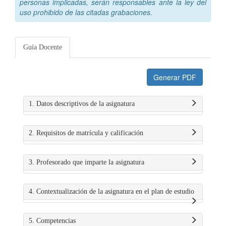
personas implicadas, serán responsables ante la ley del
uso prohibido de las citadas grabaciones.
Guía Docente
Generar PDF
1. Datos descriptivos de la asignatura
2. Requisitos de matrícula y calificación
3. Profesorado que imparte la asignatura
4. Contextualización de la asignatura en el plan de estudio
5. Competencias