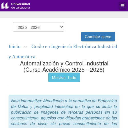
Desp
men
de
aplic
Cambiar curso
Inicio
Grado en Ingeniería Electrónica Industrial
>>
y Automática
Automatización y Control Industrial
(Curso Académico 2025 - 2026)
Mostrar Todo
Nota informativa: Atendiendo a la normativa de Protección
de Datos y propiedad intelectual en la que se limita la
publicación de imágenes de terceras personas sin su
consentimiento, aquellos que difundan grabaciones de las
sesiones de clase sin previo consentimiento de las