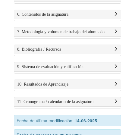
6. Contenidos de la asignatura
7. Metodología y volumen de trabajo del alumnado
8. Bibliografía / Recursos
9. Sistema de evaluación y calificación
10. Resultados de Aprendizaje
11. Cronograma / calendario de la asignatura
Fecha de última modificación:
14-06-2025