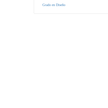
Grado en Diseño