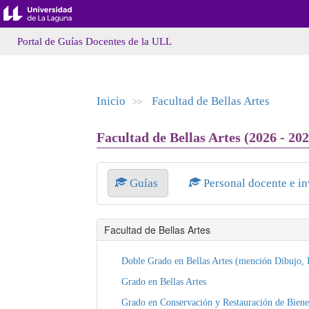
Portal de Guías Docentes de la ULL
Inicio
Facultad de Bellas Artes
>>
Facultad de Bellas Artes (2026 - 202
Guías
Personal docente e i
Facultad de Bellas Artes
Doble Grado en Bellas Artes (mención Dibujo, 
Grado en Bellas Artes
Grado en Conservación y Restauración de Biene