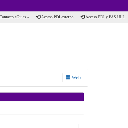
Contacto eGuias
Acceso PDI externo
Acceso PDI y PAS ULL
Web