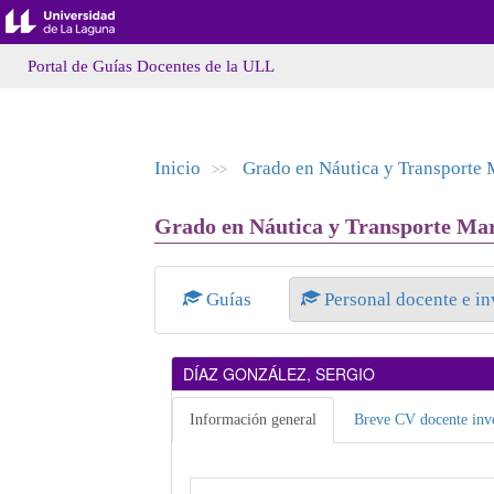
Portal de Guías Docentes de la ULL
Inicio
Grado en Náutica y Transporte 
>>
Grado en Náutica y Transporte Mar
Guías
Personal docente e i
DÍAZ GONZÁLEZ, SERGIO
Información general
Breve CV docente inve