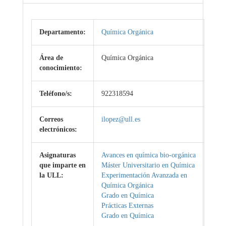
Departamento:
Química Orgánica
Área de
Química Orgánica
conocimiento:
Teléfono/s:
922318594
Correos
ilopez@ull.es
electrónicos:
Asignaturas
Avances en química bio-orgánica
que imparte en
Máster Universitario en Química
la ULL:
Experimentación Avanzada en
Química Orgánica
Grado en Química
Prácticas Externas
Grado en Química