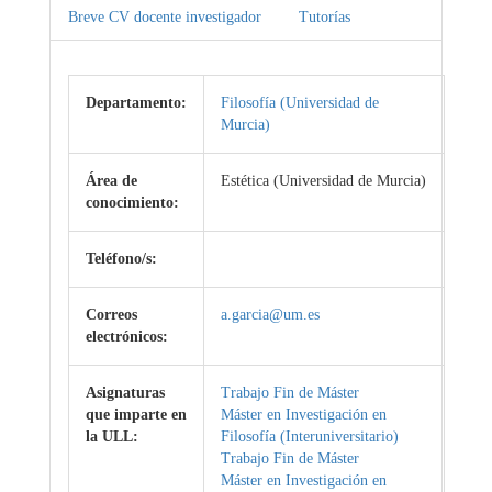
Breve CV docente investigador
Tutorías
Departamento:
Filosofía (Universidad de
Murcia)
Área de
Estética (Universidad de Murcia)
conocimiento:
Teléfono/s:
Correos
a.garcia@um.es
electrónicos:
Asignaturas
Trabajo Fin de Máster
que imparte en
Máster en Investigación en
la ULL:
Filosofía (Interuniversitario)
Trabajo Fin de Máster
Máster en Investigación en