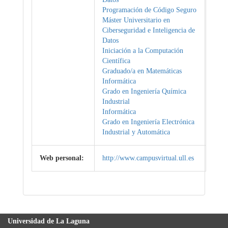
Programación de Código Seguro
Máster Universitario en
Ciberseguridad e Inteligencia de
Datos
Iniciación a la Computación
Científica
Graduado/a en Matemáticas
Informática
Grado en Ingeniería Química
Industrial
Informática
Grado en Ingeniería Electrónica
Industrial y Automática
Web personal:
http://www.campusvirtual.ull.es
Universidad de La Laguna