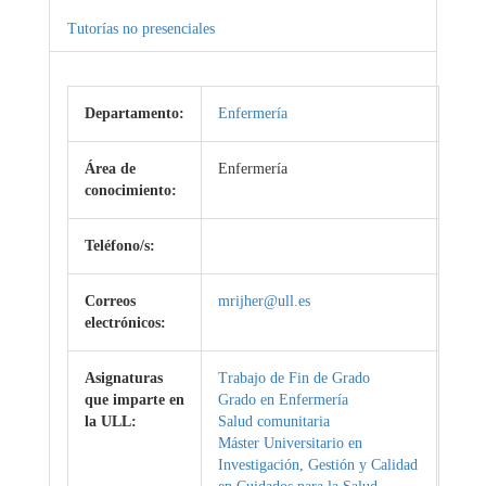
Tutorías no presenciales
Departamento:
Enfermería
Área de
Enfermería
conocimiento:
Teléfono/s:
Correos
mrijher@ull.es
electrónicos:
Asignaturas
Trabajo de Fin de Grado
que imparte en
Grado en Enfermería
la ULL:
Salud comunitaria
Máster Universitario en
Investigación, Gestión y Calidad