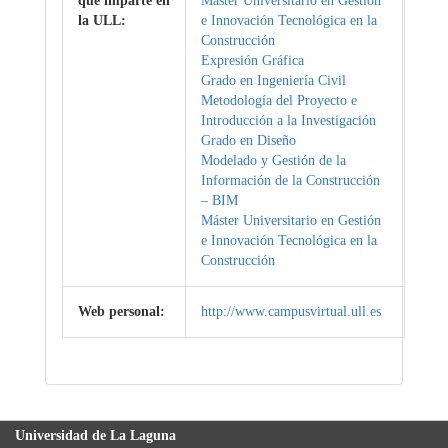
que imparte en
Máster Universitario en Gestión
la ULL:
e Innovación Tecnológica en la
Construcción
Expresión Gráfica
Grado en Ingeniería Civil
Metodología del Proyecto e
Introducción a la Investigación
Grado en Diseño
Modelado y Gestión de la
Información de la Construcción
– BIM
Máster Universitario en Gestión
e Innovación Tecnológica en la
Construcción
Web personal:
http://www.campusvirtual.ull.es
Universidad de La Laguna