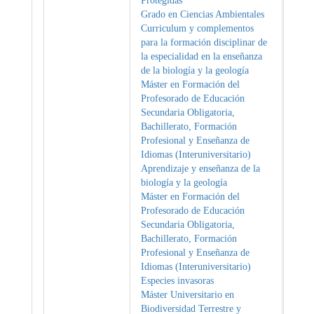
Protegidas
Grado en Ciencias Ambientales
Curriculum y complementos
para la formación disciplinar de
la especialidad en la enseñanza
de la biología y la geología
Máster en Formación del
Profesorado de Educación
Secundaria Obligatoria,
Bachillerato, Formación
Profesional y Enseñanza de
Idiomas (Interuniversitario)
Aprendizaje y enseñanza de la
biología y la geología
Máster en Formación del
Profesorado de Educación
Secundaria Obligatoria,
Bachillerato, Formación
Profesional y Enseñanza de
Idiomas (Interuniversitario)
Especies invasoras
Máster Universitario en
Biodiversidad Terrestre y