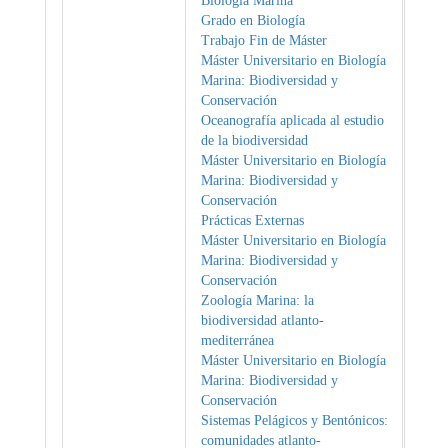
Biología Marina
Grado en Biología
Trabajo Fin de Máster
Máster Universitario en Biología
Marina: Biodiversidad y
Conservación
Oceanografía aplicada al estudio
de la biodiversidad
Máster Universitario en Biología
Marina: Biodiversidad y
Conservación
Prácticas Externas
Máster Universitario en Biología
Marina: Biodiversidad y
Conservación
Zoología Marina: la
biodiversidad atlanto-
mediterránea
Máster Universitario en Biología
Marina: Biodiversidad y
Conservación
Sistemas Pelágicos y Bentónicos:
comunidades atlanto-