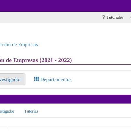
Tutoriales
ección de Empresas
ón de Empresas (2021 - 2022)
nvestigador
Departamentos
stigador
Tutorías