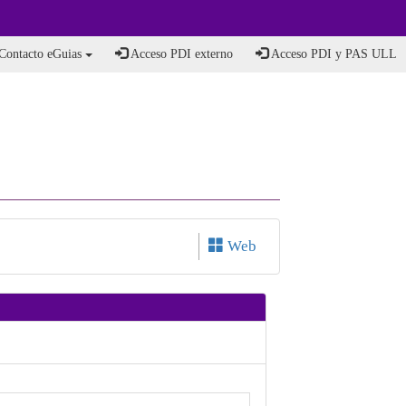
Contacto eGuias
Acceso PDI externo
Acceso PDI y PAS ULL
Web