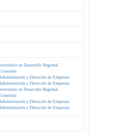
versitario en Desarrollo Regional
 Economía
Administración y Dirección de Empresas
Administración y Dirección de Empresas
versitario en Desarrollo Regional
 Economía
Administración y Dirección de Empresas
Administración y Dirección de Empresas