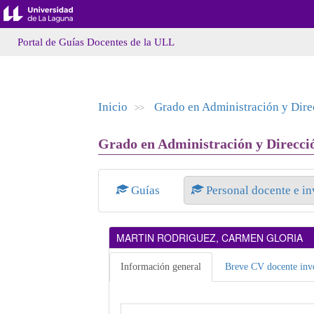
Portal de Guías Docentes de la ULL
Inicio
Grado en Administración y Dir
>>
Grado en Administración y Direcci
Guías
Personal docente e i
MARTIN RODRIGUEZ, CARMEN GLORIA
Información general
Breve CV docente inve