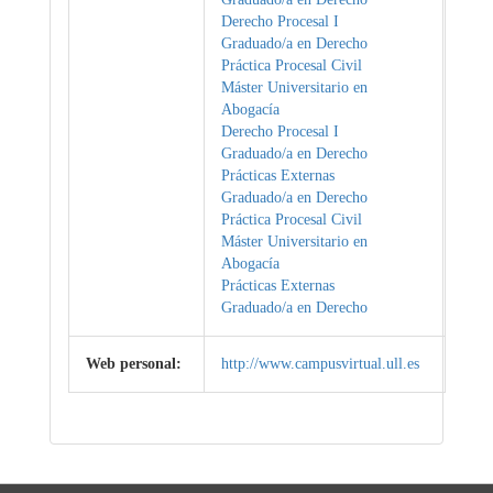
Derecho Procesal I
Graduado/a en Derecho
Práctica Procesal Civil
Máster Universitario en
Abogacía
Derecho Procesal I
Graduado/a en Derecho
Prácticas Externas
Graduado/a en Derecho
Práctica Procesal Civil
Máster Universitario en
Abogacía
Prácticas Externas
Graduado/a en Derecho
Web personal:
http://www.campusvirtual.ull.es