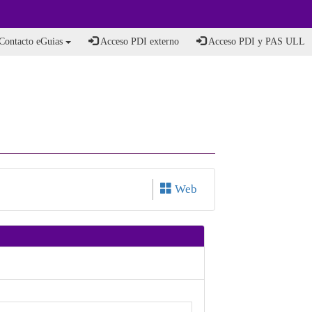
Contacto eGuias
Acceso PDI externo
Acceso PDI y PAS ULL
Web