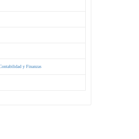
Contabilidad y Finanzas