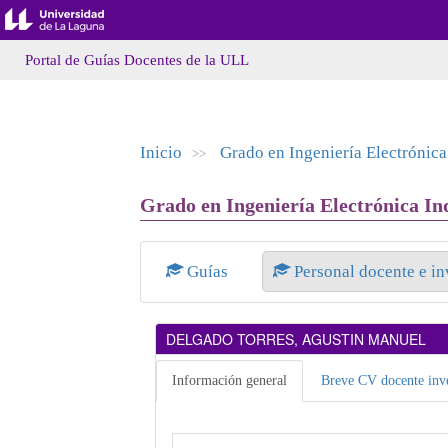
Portal de Guías Docentes de la ULL
Inicio
Grado en Ingeniería Electrónica
>>
Grado en Ingeniería Electrónica Ind
Guías
Personal docente e i
DELGADO TORRES, AGUSTIN MANUEL
Información general
Breve CV docente inve