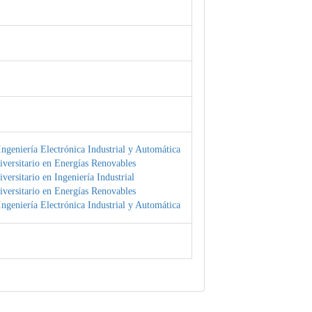
ngeniería Electrónica Industrial y Automática
versitario en Energías Renovables
versitario en Ingeniería Industrial
versitario en Energías Renovables
ngeniería Electrónica Industrial y Automática