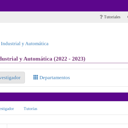
Tutoriales
 Industrial y Automática
ustrial y Automática (2022 - 2023)
nvestigador
Departamentos
stigador
Tutorías