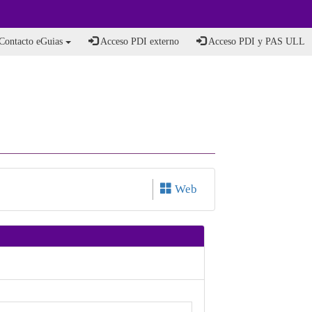
Contacto eGuias
Acceso PDI externo
Acceso PDI y PAS ULL
Web